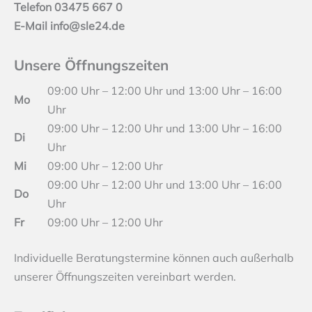
Telefon 03475 667 0
E-Mail
info@sle24.de
Unsere Öffnungszeiten
09:00 Uhr – 12:00 Uhr und 13:00 Uhr – 16:00
Mo
Uhr
09:00 Uhr – 12:00 Uhr und 13:00 Uhr – 16:00
Di
Uhr
Mi
09:00 Uhr – 12:00 Uhr
09:00 Uhr – 12:00 Uhr und 13:00 Uhr – 16:00
Do
Uhr
Fr
09:00 Uhr – 12:00 Uhr
Individuelle Beratungstermine können auch außerhalb
unserer Öffnungszeiten vereinbart werden.