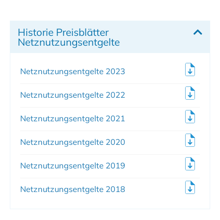
Historie Preisblätter
Netznutzungsentgelte
Netznutzungsentgelte 2023
Netznutzungsentgelte 2022
Netznutzungsentgelte 2021
Netznutzungsentgelte 2020
Netznutzungsentgelte 2019
Netznutzungsentgelte 2018