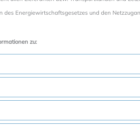
n des Energiewirtschaftsgesetzes und den Netzzuga
ormationen zu: