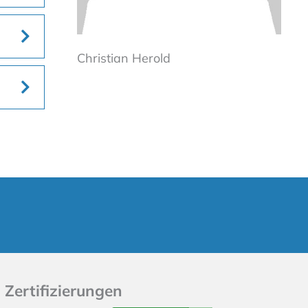
Christian Herold
Zertifizierungen