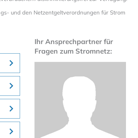
ngs- und den Netzentgeltverordnungen für Strom
Ihr Ansprechpartner für
Fragen zum Stromnetz: