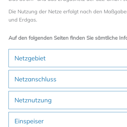
Die Nutzung der Netze erfolgt nach den Maßgabe
und Erdgas.
Auf den folgenden Seiten finden Sie sämtliche Inf
Netzgebiet
Netzanschluss
Netznutzung
Einspeiser