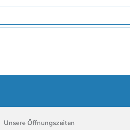
Unsere Öffnungszeiten