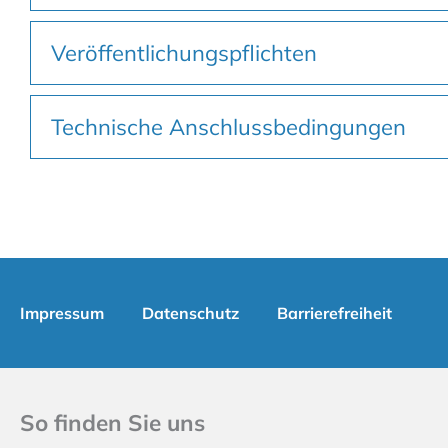
Veröffentlichungspflichten
Technische Anschlussbedingungen
Impressum
Datenschutz
Barrierefreiheit
So finden Sie uns