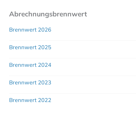
Abrechnungsbrennwert
Brennwert 2026
Brennwert 2025
Brennwert 2024
Brennwert 2023
Brennwert 2022