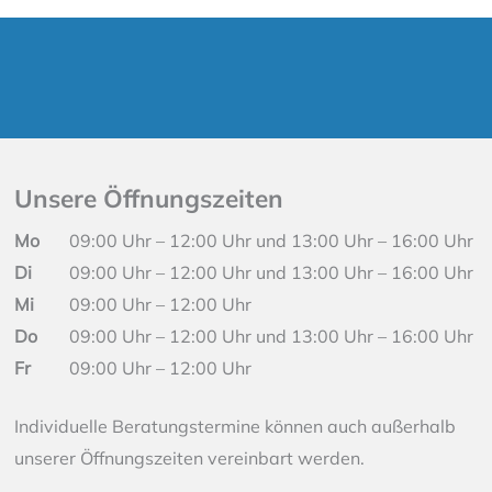
Unsere Öffnungszeiten
Mo
09:00 Uhr – 12:00 Uhr und 13:00 Uhr – 16:00 Uhr
Di
09:00 Uhr – 12:00 Uhr und 13:00 Uhr – 16:00 Uhr
Mi
09:00 Uhr – 12:00 Uhr
Do
09:00 Uhr – 12:00 Uhr und 13:00 Uhr – 16:00 Uhr
Fr
09:00 Uhr – 12:00 Uhr
Individuelle Beratungstermine können auch außerhalb
unserer Öffnungszeiten vereinbart werden.