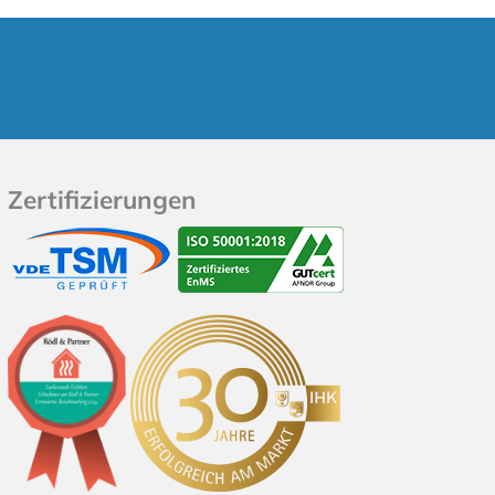
Zertifizierungen